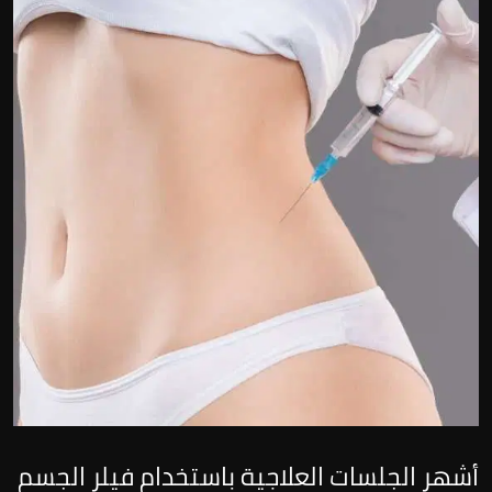
أشهر الجلسات العلاجية باستخدام فيلر الجسم