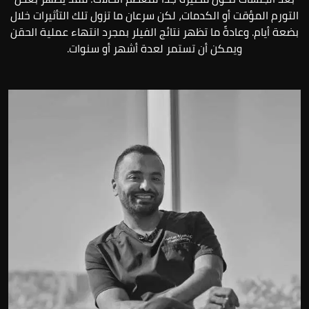
التورم المؤقت أو الكدمات، لكن سرعان ما تزول تلك التأثيرات خلال
بضعة أيام. وعادةً ما تظهر نتائج الفيلر بمجرد انتهاء عملية الحقن
ويمكن أن تستمر لعدة أشهر أو سنوات.