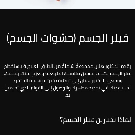
فيلر الجسم (حشوات الجسم)
يقدم الدكتور هتان مجموعةً شاملةً من الطرق العلاجية باستخدام
فيلر الجسم بهدف تحسين ملامحك الطبيعية وتعزيز ثقتك بنفسك.
ويسعى الدكتور هتان إلى توظيف خبرته ونهجة المتفرد
لمساعدتك في تجديد مظهرك والوصول إلى القوام الذي تحلمين
به.
لماذا تختارين فيلر الجسم؟