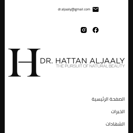
dr.aljaaly@gmail.com
الصفحة الرئيسية
الخبرات
الشهادات