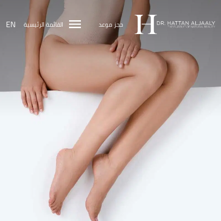
EN
حجز موعد
القائمة الرئيسية